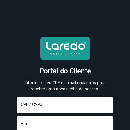
Portal do Cliente
Informe o seu CPF e e-mail cadastros para
receber uma nova senha de acesso.
CPF / CNPJ
E-mail